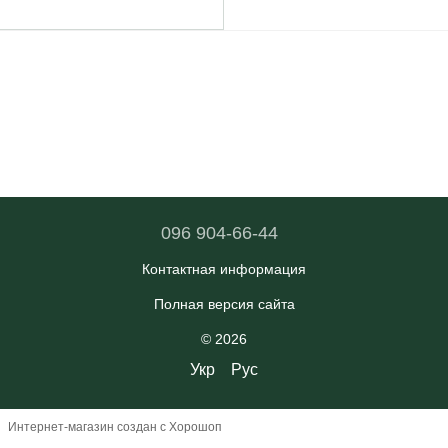
096 904-66-44
Контактная информация
Полная версия сайта
© 2026
Укр
Рус
Интернет-магазин создан с Хорошоп