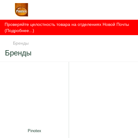
Проверяйте целостность товара на отделениях Новой Почты
(Подробнее...)
Бренды
Бренды
Pinotex