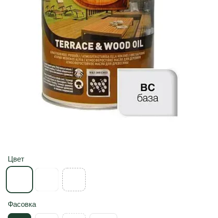
Цвет
Фасовка