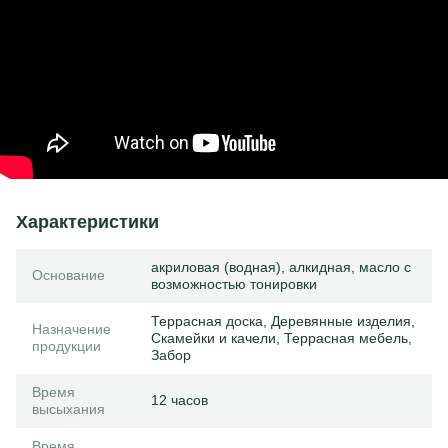
Характеристики
акриловая (водная), алкидная, масло с
Основание
возможностью тонировки
Террасная доска, Деревянные изделия,
Назначение
Скамейки и качели, Террасная мебель,
продукции
Забор
Время
12 часов
высыхания
Время