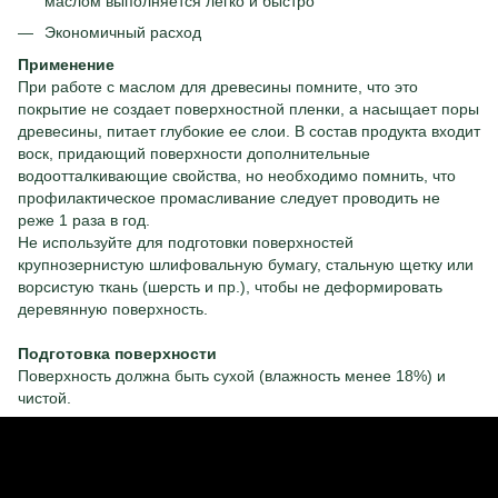
маслом выполняется легко и быстро
Экономичный расход
Применение
При работе с маслом для древесины помните, что это
покрытие не создает поверхностной пленки, а насыщает поры
древесины, питает глубокие ее слои. В состав продукта входит
воск, придающий поверхности дополнительные
водоотталкивающие свойства, но необходимо помнить, что
профилактическое промасливание следует проводить не
реже 1 раза в год.
Не используйте для подготовки поверхностей
крупнозернистую шлифовальную бумагу, стальную щетку или
ворсистую ткань (шерсть и пр.), чтобы не деформировать
деревянную поверхность.
Подготовка поверхности
Поверхность должна быть сухой (влажность менее 18%) и
чистой.