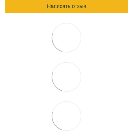
Написать отзыв