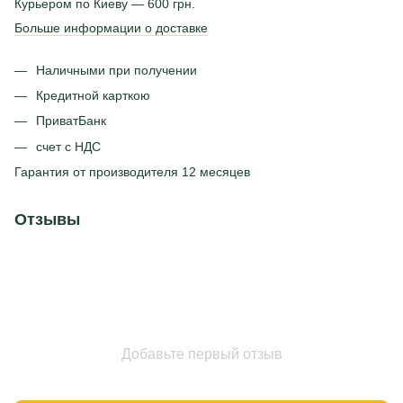
Курьером по Киеву — 600 грн.
Больше информации о доставке
Наличными при получении
Кредитной карткою
ПриватБанк
счет с НДС
Гарантия от производителя 12 месяцев
Отзывы
Добавьте первый отзыв